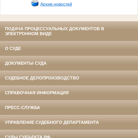
Архив новостей
ПОДАЧА ПРОЦЕССУАЛЬНЫХ ДОКУМЕНТОВ В
ЭЛЕКТРОННОМ ВИДЕ
О СУДЕ
ДОКУМЕНТЫ СУДА
СУДЕБНОЕ ДЕЛОПРОИЗВОДСТВО
СПРАВОЧНАЯ ИНФОРМАЦИЯ
ПРЕСС-СЛУЖБА
УПРАВЛЕНИЕ СУДЕБНОГО ДЕПАРТАМЕНТА
СУДЫ СУБЪЕКТА РФ