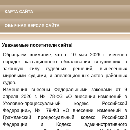
КАРТА САЙТА
ОБЫЧНАЯ ВЕРСИЯ САЙТА
Уважаемые посетители сайта!
Обращаем внимание, что с 10 мая 2026 г. изменен
порядок кассационного обжалования вступивших в
законную силу судебных решений, вынесенных
мировыми судьями, и апелляционных актов районных
судов.
Изменения внесены Федеральными законами от 9
апреля 2026 г. № 78-ФЗ «О внесении изменений в
Уголовно-процессуальный кодекс Российской
Федерации», № 79-ФЗ «О внесении изменений в
Гражданский процессуальный кодекс Российской
Федерации и Кодекс административного