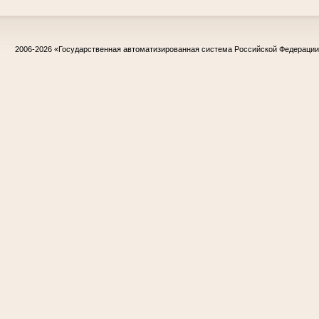
2006-2026
«Государственная автоматизированная система Российской Федераци