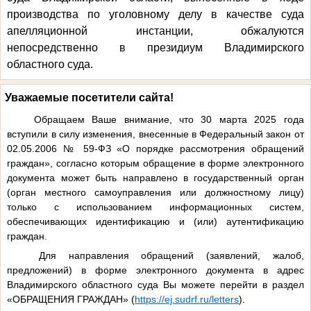
производства по уголовному делу в качестве суда
апелляционной инстанции, обжалуются
непосредственно в президиум Владимирского
областного суда.
Уважаемые посетители сайта!
Обращаем Ваше внимание, что 30 марта 2025 года
вступили в силу изменения, внесенные в Федеральный закон от
02.05.2006 № 59-ФЗ «О порядке рассмотрения обращений
граждан», согласно которым обращение в форме электронного
документа может быть направлено в государственный орган
(орган местного самоуправления или должностному лицу)
только с использованием информационных систем,
обеспечивающих идентификацию и (или) аутентификацию
граждан.
Для направления обращений (заявлений, жалоб,
предложений) в форме электронного документа в адрес
Владимирского областного суда Вы можете перейти в раздел
«ОБРАЩЕНИЯ ГРАЖДАН» (
https://ej.sudrf.ru/letters
).