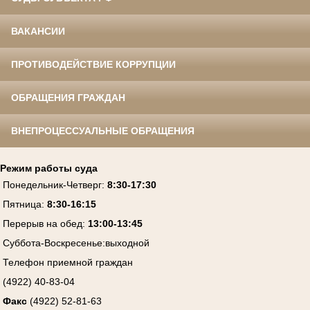
ВАКАНСИИ
ПРОТИВОДЕЙСТВИЕ КОРРУПЦИИ
ОБРАЩЕНИЯ ГРАЖДАН
ВНЕПРОЦЕССУАЛЬНЫЕ ОБРАЩЕНИЯ
Режим работы суда
Понедельник-Четверг
:
8:30-17:30
Пятница
:
8:30-16:15
Перерыв на обед:
13:00-13:45
Суббота-Воскресенье
:
выходной
Телефон приемной граждан
(4922) 40-83-04
Факс
(4922) 52-81-63