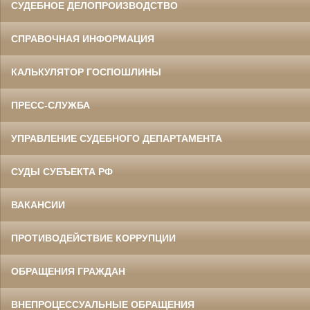
СУДЕБНОЕ ДЕЛОПРОИЗВОДСТВО
СПРАВОЧНАЯ ИНФОРМАЦИЯ
КАЛЬКУЛЯТОР ГОСПОШЛИНЫ
ПРЕСС-СЛУЖБА
УПРАВЛЕНИЕ СУДЕБНОГО ДЕПАРТАМЕНТА
СУДЫ СУБЪЕКТА РФ
ВАКАНСИИ
ПРОТИВОДЕЙСТВИЕ КОРРУПЦИИ
ОБРАЩЕНИЯ ГРАЖДАН
ВНЕПРОЦЕССУАЛЬНЫЕ ОБРАЩЕНИЯ