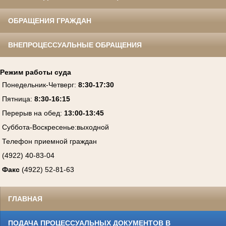
ОБРАЩЕНИЯ ГРАЖДАН
ВНЕПРОЦЕССУАЛЬНЫЕ ОБРАЩЕНИЯ
Режим работы суда
Понедельник-Четверг
:
8:30-17:30
Пятница
:
8:30-16:15
Перерыв на обед:
13:00-13:45
Суббота-Воскресенье
:
выходной
Телефон приемной граждан
(4922) 40-83-04
Факс
(4922) 52-81-63
ГЛАВНАЯ
ПОДАЧА ПРОЦЕССУАЛЬНЫХ ДОКУМЕНТОВ В