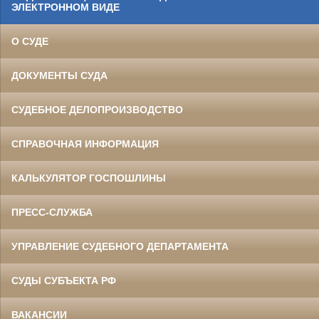
ЭЛЕКТРОННОМ ВИДЕ
О СУДЕ
ДОКУМЕНТЫ СУДА
СУДЕБНОЕ ДЕЛОПРОИЗВОДСТВО
СПРАВОЧНАЯ ИНФОРМАЦИЯ
КАЛЬКУЛЯТОР ГОСПОШЛИНЫ
ПРЕСС-СЛУЖБА
УПРАВЛЕНИЕ СУДЕБНОГО ДЕПАРТАМЕНТА
СУДЫ СУБЪЕКТА РФ
ВАКАНСИИ