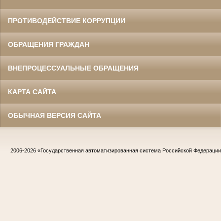
ПРОТИВОДЕЙСТВИЕ КОРРУПЦИИ
ОБРАЩЕНИЯ ГРАЖДАН
ВНЕПРОЦЕССУАЛЬНЫЕ ОБРАЩЕНИЯ
КАРТА САЙТА
ОБЫЧНАЯ ВЕРСИЯ САЙТА
2006-2026
«Государственная автоматизированная система Российской Федераци