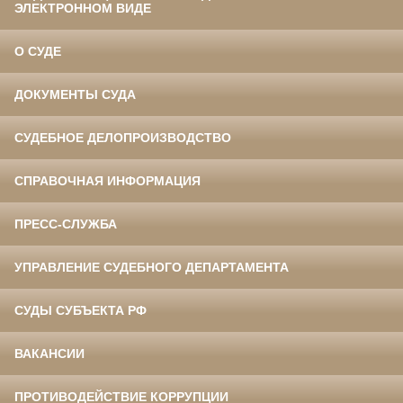
ЭЛЕКТРОННОМ ВИДЕ
О СУДЕ
ДОКУМЕНТЫ СУДА
СУДЕБНОЕ ДЕЛОПРОИЗВОДСТВО
СПРАВОЧНАЯ ИНФОРМАЦИЯ
ПРЕСС-СЛУЖБА
УПРАВЛЕНИЕ СУДЕБНОГО ДЕПАРТАМЕНТА
СУДЫ СУБЪЕКТА РФ
ВАКАНСИИ
ПРОТИВОДЕЙСТВИЕ КОРРУПЦИИ