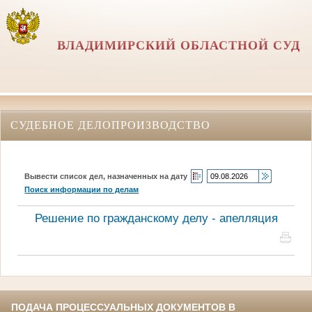
ВЛАДИМИРСКИЙ ОБЛАСТНОЙ СУД
СУДЕБНОЕ ДЕЛОПРОИЗВОДСТВО
Вывести список дел, назначенных на дату
Поиск информации по делам
Решение по гражданскому делу - апелляция
ПОДАЧА ПРОЦЕССУАЛЬНЫХ ДОКУМЕНТОВ В