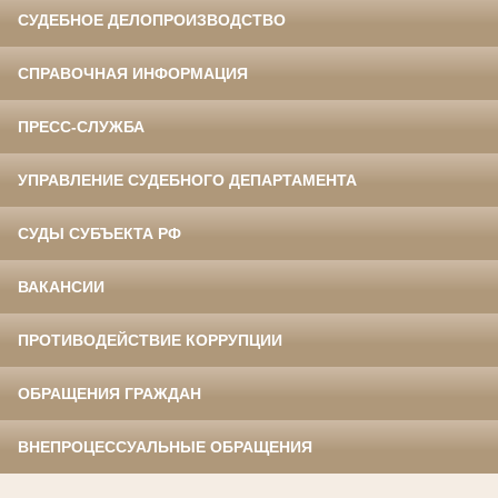
СУДЕБНОЕ ДЕЛОПРОИЗВОДСТВО
СПРАВОЧНАЯ ИНФОРМАЦИЯ
ПРЕСС-СЛУЖБА
УПРАВЛЕНИЕ СУДЕБНОГО ДЕПАРТАМЕНТА
СУДЫ СУБЪЕКТА РФ
ВАКАНСИИ
ПРОТИВОДЕЙСТВИЕ КОРРУПЦИИ
ОБРАЩЕНИЯ ГРАЖДАН
ВНЕПРОЦЕССУАЛЬНЫЕ ОБРАЩЕНИЯ