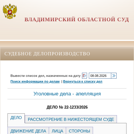
ВЛАДИМИРСКИЙ ОБЛАСТНОЙ СУД
СУДЕБНОЕ ДЕЛОПРОИЗВОДСТВО
Вывести список дел, назначенных на дату
Поиск информации по делам
|
Вернуться к списку дел
Уголовные дела - апелляция
ДЕЛО № 22-1233/2026
ДЕЛО
РАССМОТРЕНИЕ В НИЖЕСТОЯЩЕМ СУДЕ
ДВИЖЕНИЕ ДЕЛА
ЛИЦА
СТОРОНЫ