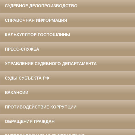
СУДЕБНОЕ ДЕЛОПРОИЗВОДСТВО
СПРАВОЧНАЯ ИНФОРМАЦИЯ
КАЛЬКУЛЯТОР ГОСПОШЛИНЫ
ПРЕСС-СЛУЖБА
УПРАВЛЕНИЕ СУДЕБНОГО ДЕПАРТАМЕНТА
СУДЫ СУБЪЕКТА РФ
ВАКАНСИИ
ПРОТИВОДЕЙСТВИЕ КОРРУПЦИИ
ОБРАЩЕНИЯ ГРАЖДАН