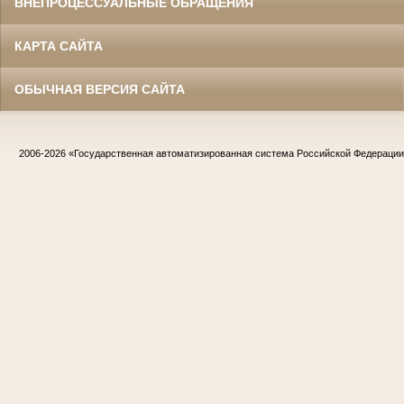
ВНЕПРОЦЕССУАЛЬНЫЕ ОБРАЩЕНИЯ
КАРТА САЙТА
ОБЫЧНАЯ ВЕРСИЯ САЙТА
2006-2026
«Государственная автоматизированная система Российской Федераци