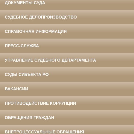
ДОКУМЕНТЫ СУДА
СУДЕБНОЕ ДЕЛОПРОИЗВОДСТВО
СПРАВОЧНАЯ ИНФОРМАЦИЯ
ПРЕСС-СЛУЖБА
УПРАВЛЕНИЕ СУДЕБНОГО ДЕПАРТАМЕНТА
СУДЫ СУБЪЕКТА РФ
ВАКАНСИИ
ПРОТИВОДЕЙСТВИЕ КОРРУПЦИИ
ОБРАЩЕНИЯ ГРАЖДАН
ВНЕПРОЦЕССУАЛЬНЫЕ ОБРАЩЕНИЯ