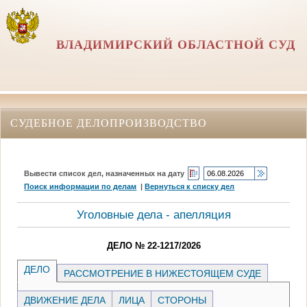
ВЛАДИМИРСКИЙ ОБЛАСТНОЙ СУД
СУДЕБНОЕ ДЕЛОПРОИЗВОДСТВО
Вывести список дел, назначенных на дату
Поиск информации по делам
|
Вернуться к списку дел
Уголовные дела - апелляция
ДЕЛО № 22-1217/2026
ДЕЛО
РАССМОТРЕНИЕ В НИЖЕСТОЯЩЕМ СУДЕ
ДВИЖЕНИЕ ДЕЛА
ЛИЦА
СТОРОНЫ