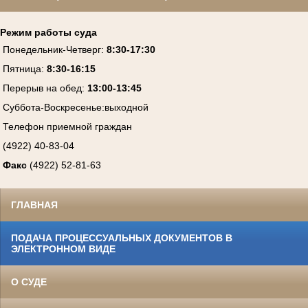
Режим работы суда
Понедельник-Четверг
:
8:30-17:30
Пятница
:
8:30-16:15
Перерыв на обед:
13:00-13:45
Суббота-Воскресенье
:
выходной
Телефон приемной граждан
(4922) 40-83-04
Факс
(4922) 52-81-63
ГЛАВНАЯ
ПОДАЧА ПРОЦЕССУАЛЬНЫХ ДОКУМЕНТОВ В
ЭЛЕКТРОННОМ ВИДЕ
О СУДЕ