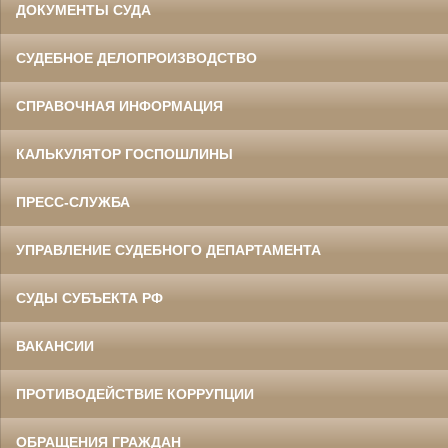
ДОКУМЕНТЫ СУДА
СУДЕБНОЕ ДЕЛОПРОИЗВОДСТВО
СПРАВОЧНАЯ ИНФОРМАЦИЯ
КАЛЬКУЛЯТОР ГОСПОШЛИНЫ
ПРЕСС-СЛУЖБА
УПРАВЛЕНИЕ СУДЕБНОГО ДЕПАРТАМЕНТА
СУДЫ СУБЪЕКТА РФ
ВАКАНСИИ
ПРОТИВОДЕЙСТВИЕ КОРРУПЦИИ
ОБРАЩЕНИЯ ГРАЖДАН