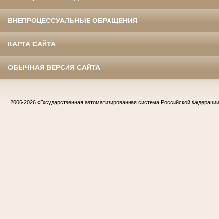
ВНЕПРОЦЕССУАЛЬНЫЕ ОБРАЩЕНИЯ
КАРТА САЙТА
ОБЫЧНАЯ ВЕРСИЯ САЙТА
2006-2026
«Государственная автоматизированная система Российской Федераци