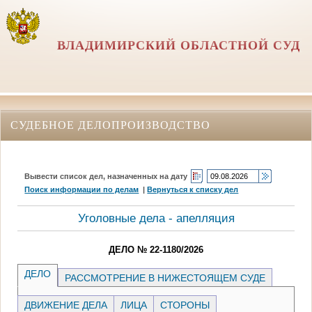
ВЛАДИМИРСКИЙ ОБЛАСТНОЙ СУД
СУДЕБНОЕ ДЕЛОПРОИЗВОДСТВО
Вывести список дел, назначенных на дату
Поиск информации по делам
|
Вернуться к списку дел
Уголовные дела - апелляция
ДЕЛО № 22-1180/2026
ДЕЛО
РАССМОТРЕНИЕ В НИЖЕСТОЯЩЕМ СУДЕ
ДВИЖЕНИЕ ДЕЛА
ЛИЦА
СТОРОНЫ