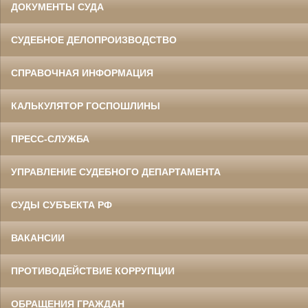
ДОКУМЕНТЫ СУДА
СУДЕБНОЕ ДЕЛОПРОИЗВОДСТВО
СПРАВОЧНАЯ ИНФОРМАЦИЯ
КАЛЬКУЛЯТОР ГОСПОШЛИНЫ
ПРЕСС-СЛУЖБА
УПРАВЛЕНИЕ СУДЕБНОГО ДЕПАРТАМЕНТА
СУДЫ СУБЪЕКТА РФ
ВАКАНСИИ
ПРОТИВОДЕЙСТВИЕ КОРРУПЦИИ
ОБРАЩЕНИЯ ГРАЖДАН