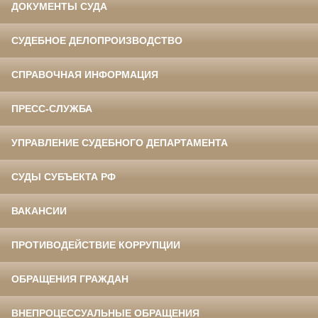
ДОКУМЕНТЫ СУДА
СУДЕБНОЕ ДЕЛОПРОИЗВОДСТВО
СПРАВОЧНАЯ ИНФОРМАЦИЯ
ПРЕСС-СЛУЖБА
УПРАВЛЕНИЕ СУДЕБНОГО ДЕПАРТАМЕНТА
СУДЫ СУБЪЕКТА РФ
ВАКАНСИИ
ПРОТИВОДЕЙСТВИЕ КОРРУПЦИИ
ОБРАЩЕНИЯ ГРАЖДАН
ВНЕПРОЦЕССУАЛЬНЫЕ ОБРАЩЕНИЯ