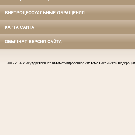
ВНЕПРОЦЕССУАЛЬНЫЕ ОБРАЩЕНИЯ
КАРТА САЙТА
ОБЫЧНАЯ ВЕРСИЯ САЙТА
2006-2026
«Государственная автоматизированная система Российской Федераци