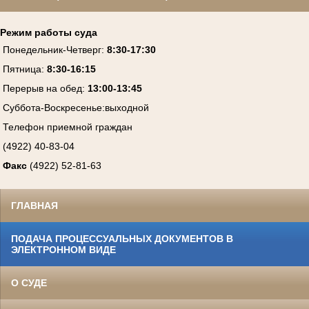
Режим работы суда
Понедельник-Четверг
:
8:30-17:30
Пятница
:
8:30-16:15
Перерыв на обед:
13:00-13:45
Суббота-Воскресенье
:
выходной
Телефон приемной граждан
(4922) 40-83-04
Факс
(4922) 52-81-63
ГЛАВНАЯ
ПОДАЧА ПРОЦЕССУАЛЬНЫХ ДОКУМЕНТОВ В
ЭЛЕКТРОННОМ ВИДЕ
О СУДЕ