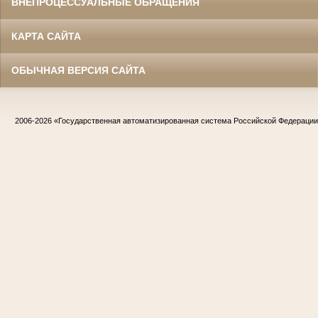
ВНЕПРОЦЕССУАЛЬНЫЕ ОБРАЩЕНИЯ
КАРТА САЙТА
ОБЫЧНАЯ ВЕРСИЯ САЙТА
2006-2026
«Государственная автоматизированная система Российской Федераци