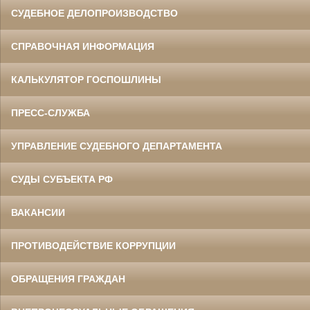
СУДЕБНОЕ ДЕЛОПРОИЗВОДСТВО
СПРАВОЧНАЯ ИНФОРМАЦИЯ
КАЛЬКУЛЯТОР ГОСПОШЛИНЫ
ПРЕСС-СЛУЖБА
УПРАВЛЕНИЕ СУДЕБНОГО ДЕПАРТАМЕНТА
СУДЫ СУБЪЕКТА РФ
ВАКАНСИИ
ПРОТИВОДЕЙСТВИЕ КОРРУПЦИИ
ОБРАЩЕНИЯ ГРАЖДАН