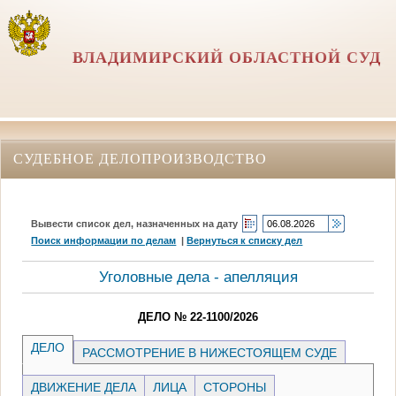
ВЛАДИМИРСКИЙ ОБЛАСТНОЙ СУД
СУДЕБНОЕ ДЕЛОПРОИЗВОДСТВО
Вывести список дел, назначенных на дату
Поиск информации по делам
|
Вернуться к списку дел
Уголовные дела - апелляция
ДЕЛО № 22-1100/2026
ДЕЛО
РАССМОТРЕНИЕ В НИЖЕСТОЯЩЕМ СУДЕ
ДВИЖЕНИЕ ДЕЛА
ЛИЦА
СТОРОНЫ