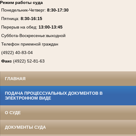
Режим работы суда
Понедельник-Четверг
:
8:30-17:30
Пятница
:
8:30-16:15
Перерыв на обед:
13:00-13:45
Суббота-Воскресенье
:
выходной
Телефон приемной граждан
(4922) 40-83-04
Факс
(4922) 52-81-63
ГЛАВНАЯ
ПОДАЧА ПРОЦЕССУАЛЬНЫХ ДОКУМЕНТОВ В
ЭЛЕКТРОННОМ ВИДЕ
О СУДЕ
ДОКУМЕНТЫ СУДА