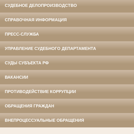
СУДЕБНОЕ ДЕЛОПРОИЗВОДСТВО
СПРАВОЧНАЯ ИНФОРМАЦИЯ
ПРЕСС-СЛУЖБА
УПРАВЛЕНИЕ СУДЕБНОГО ДЕПАРТАМЕНТА
СУДЫ СУБЪЕКТА РФ
ВАКАНСИИ
ПРОТИВОДЕЙСТВИЕ КОРРУПЦИИ
ОБРАЩЕНИЯ ГРАЖДАН
ВНЕПРОЦЕССУАЛЬНЫЕ ОБРАЩЕНИЯ