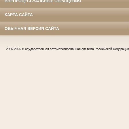
ВНЕПРОЦЕССУАЛЬНЫЕ ОБРАЩЕНИЯ
КАРТА САЙТА
ОБЫЧНАЯ ВЕРСИЯ САЙТА
2006-2026
«Государственная автоматизированная система Российской Федераци