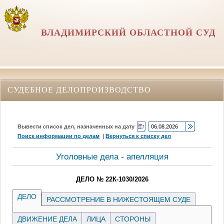
ВЛАДИМИРСКИЙ ОБЛАСТНОЙ СУД
СУДЕБНОЕ ДЕЛОПРОИЗВОДСТВО
Вывести список дел, назначенных на дату
Поиск информации по делам
|
Вернуться к списку дел
Уголовные дела - апелляция
ДЕЛО № 22К-1030/2026
ДЕЛО
РАССМОТРЕНИЕ В НИЖЕСТОЯЩЕМ СУДЕ
ДВИЖЕНИЕ ДЕЛА
ЛИЦА
СТОРОНЫ