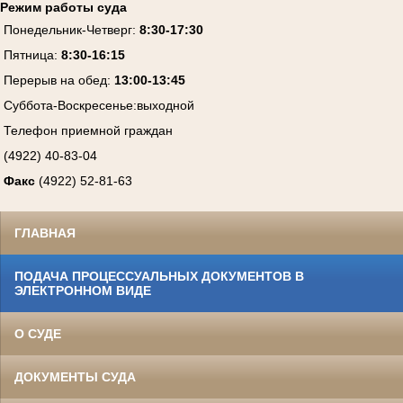
Режим работы суда
Понедельник-Четверг
:
8:30-17:30
Пятница
:
8:30-16:15
Перерыв на обед:
13:00-13:45
Суббота-Воскресенье
:
выходной
Телефон приемной граждан
(4922) 40-83-04
Факс
(4922) 52-81-63
ГЛАВНАЯ
ПОДАЧА ПРОЦЕССУАЛЬНЫХ ДОКУМЕНТОВ В
ЭЛЕКТРОННОМ ВИДЕ
О СУДЕ
ДОКУМЕНТЫ СУДА