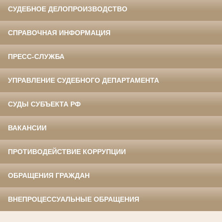
СУДЕБНОЕ ДЕЛОПРОИЗВОДСТВО
СПРАВОЧНАЯ ИНФОРМАЦИЯ
ПРЕСС-СЛУЖБА
УПРАВЛЕНИЕ СУДЕБНОГО ДЕПАРТАМЕНТА
СУДЫ СУБЪЕКТА РФ
ВАКАНСИИ
ПРОТИВОДЕЙСТВИЕ КОРРУПЦИИ
ОБРАЩЕНИЯ ГРАЖДАН
ВНЕПРОЦЕССУАЛЬНЫЕ ОБРАЩЕНИЯ