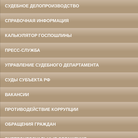
СУДЕБНОЕ ДЕЛОПРОИЗВОДСТВО
СПРАВОЧНАЯ ИНФОРМАЦИЯ
КАЛЬКУЛЯТОР ГОСПОШЛИНЫ
ПРЕСС-СЛУЖБА
УПРАВЛЕНИЕ СУДЕБНОГО ДЕПАРТАМЕНТА
СУДЫ СУБЪЕКТА РФ
ВАКАНСИИ
ПРОТИВОДЕЙСТВИЕ КОРРУПЦИИ
ОБРАЩЕНИЯ ГРАЖДАН