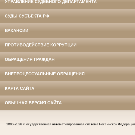
УПРАВЛЕНИЕ СУДЕБНОГО ДЕПАРТАМЕНТА
СУДЫ СУБЪЕКТА РФ
ВАКАНСИИ
ПРОТИВОДЕЙСТВИЕ КОРРУПЦИИ
ОБРАЩЕНИЯ ГРАЖДАН
ВНЕПРОЦЕССУАЛЬНЫЕ ОБРАЩЕНИЯ
КАРТА САЙТА
ОБЫЧНАЯ ВЕРСИЯ САЙТА
2006-2026
«Государственная автоматизированная система Российской Федераци