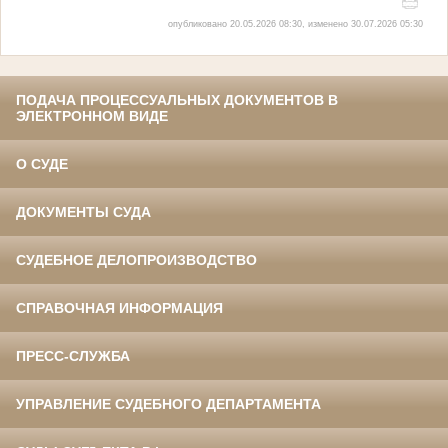
опубликовано 20.05.2026 08:30, изменено 30.07.2026 05:30
ПОДАЧА ПРОЦЕССУАЛЬНЫХ ДОКУМЕНТОВ В
ЭЛЕКТРОННОМ ВИДЕ
О СУДЕ
ДОКУМЕНТЫ СУДА
СУДЕБНОЕ ДЕЛОПРОИЗВОДСТВО
СПРАВОЧНАЯ ИНФОРМАЦИЯ
ПРЕСС-СЛУЖБА
УПРАВЛЕНИЕ СУДЕБНОГО ДЕПАРТАМЕНТА