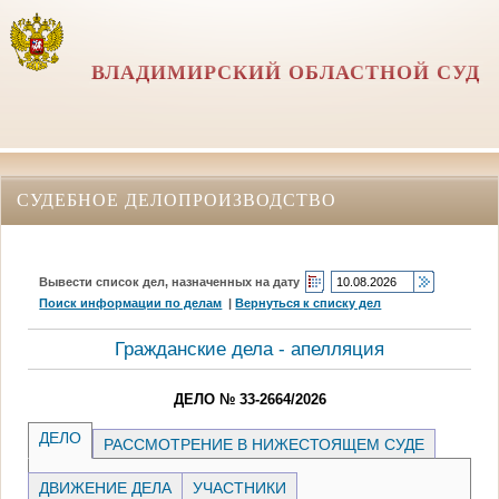
ВЛАДИМИРСКИЙ ОБЛАСТНОЙ СУД
СУДЕБНОЕ ДЕЛОПРОИЗВОДСТВО
Вывести список дел, назначенных на дату
Поиск информации по делам
|
Вернуться к списку дел
Гражданские дела - апелляция
ДЕЛО № 33-2664/2026
ДЕЛО
РАССМОТРЕНИЕ В НИЖЕСТОЯЩЕМ СУДЕ
ДВИЖЕНИЕ ДЕЛА
УЧАСТНИКИ