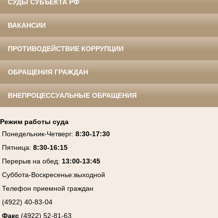
СУДЫ СУБЪЕКТА РФ
ВАКАНСИИ
ПРОТИВОДЕЙСТВИЕ КОРРУПЦИИ
ОБРАЩЕНИЯ ГРАЖДАН
ВНЕПРОЦЕССУАЛЬНЫЕ ОБРАЩЕНИЯ
Режим работы суда
Понедельник-Четверг
:
8:30-17:30
Пятница
:
8:30-16:15
Перерыв на обед:
13:00-13:45
Суббота-Воскресенье
:
выходной
Телефон приемной граждан
(4922) 40-83-04
Факс
(4922) 52-81-63