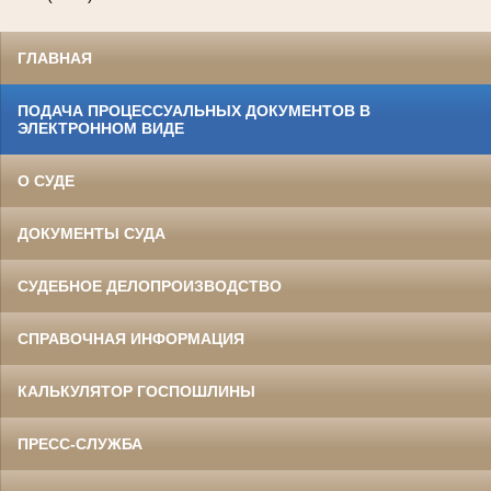
ГЛАВНАЯ
ПОДАЧА ПРОЦЕССУАЛЬНЫХ ДОКУМЕНТОВ В
ЭЛЕКТРОННОМ ВИДЕ
О СУДЕ
ДОКУМЕНТЫ СУДА
СУДЕБНОЕ ДЕЛОПРОИЗВОДСТВО
СПРАВОЧНАЯ ИНФОРМАЦИЯ
КАЛЬКУЛЯТОР ГОСПОШЛИНЫ
ПРЕСС-СЛУЖБА