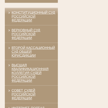
КОНСТИТУЦИОННЫЙ СУД
РОССИЙСКОЙ
ФЕДЕРАЦИИ
ВЕРХОВНЫЙ СУД
РОССИЙСКОЙ
ФЕДЕРАЦИИ
ВТОРОЙ КАССАЦИОННЫЙ
СУД ОБЩЕЙ
ЮРИСДИКЦИИ
ВЫСШАЯ
КВАЛИФИКАЦИОННАЯ
КОЛЛЕГИЯ СУДЕЙ
РОССИЙСКОЙ
ФЕДЕРАЦИИ
СОВЕТ СУДЕЙ
РОССИЙСКОЙ
ФЕДЕРАЦИИ