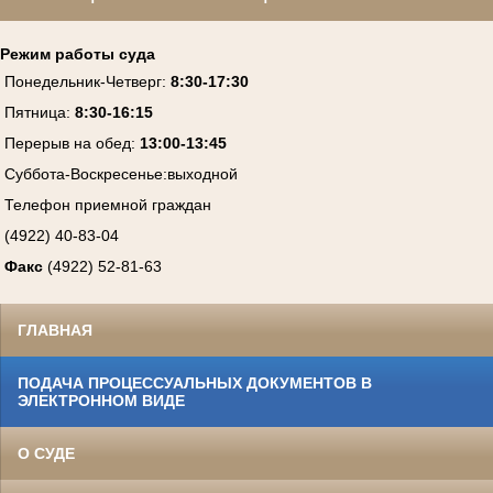
Режим работы суда
Понедельник-Четверг
:
8:30-17:30
Пятница
:
8:30-16:15
Перерыв на обед:
13:00-13:45
Суббота-Воскресенье
:
выходной
Телефон приемной граждан
(4922) 40-83-04
Факс
(4922) 52-81-63
ГЛАВНАЯ
ПОДАЧА ПРОЦЕССУАЛЬНЫХ ДОКУМЕНТОВ В
ЭЛЕКТРОННОМ ВИДЕ
О СУДЕ