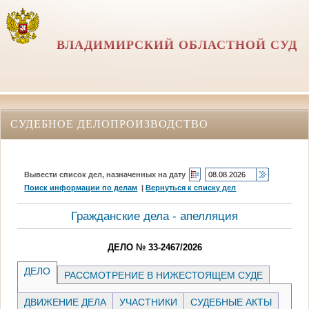
ВЛАДИМИРСКИЙ ОБЛАСТНОЙ СУД
СУДЕБНОЕ ДЕЛОПРОИЗВОДСТВО
Вывести список дел, назначенных на дату
Поиск информации по делам
|
Вернуться к списку дел
Гражданские дела - апелляция
ДЕЛО № 33-2467/2026
ДЕЛО
РАССМОТРЕНИЕ В НИЖЕСТОЯЩЕМ СУДЕ
ДВИЖЕНИЕ ДЕЛА
УЧАСТНИКИ
СУДЕБНЫЕ АКТЫ