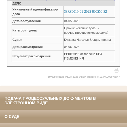
ДЕЛО
Уникальный идентификатор
33RS0019-01-2025-000559-32
дела
Дата поступления
04.05.2026
Прочие исковые дела →
Категория дела
прочие (прочие исковые дела)
Судья
Клокова Наталья Владимировна
Дата рассмотрения
04.06.2026
РЕШЕНИЕ оставлено БЕЗ
Результат рассмотрения
ИЗМЕНЕНИЯ
опубликовано 05.05.2026 08:30, изменено 13.07.2026 05:47
ПОДАЧА ПРОЦЕССУАЛЬНЫХ ДОКУМЕНТОВ В
ЭЛЕКТРОННОМ ВИДЕ
О СУДЕ