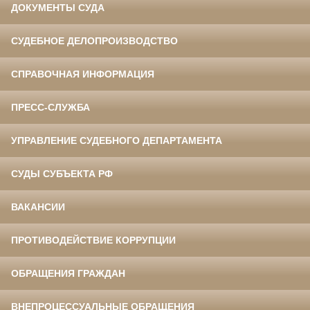
ДОКУМЕНТЫ СУДА
СУДЕБНОЕ ДЕЛОПРОИЗВОДСТВО
СПРАВОЧНАЯ ИНФОРМАЦИЯ
ПРЕСС-СЛУЖБА
УПРАВЛЕНИЕ СУДЕБНОГО ДЕПАРТАМЕНТА
СУДЫ СУБЪЕКТА РФ
ВАКАНСИИ
ПРОТИВОДЕЙСТВИЕ КОРРУПЦИИ
ОБРАЩЕНИЯ ГРАЖДАН
ВНЕПРОЦЕССУАЛЬНЫЕ ОБРАЩЕНИЯ