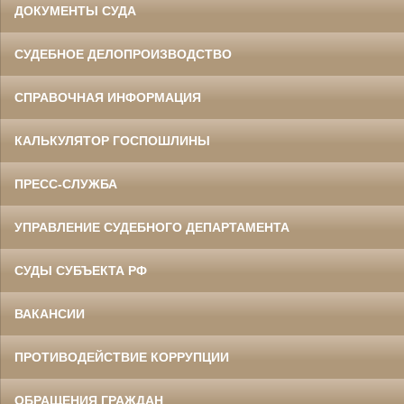
ДОКУМЕНТЫ СУДА
СУДЕБНОЕ ДЕЛОПРОИЗВОДСТВО
СПРАВОЧНАЯ ИНФОРМАЦИЯ
КАЛЬКУЛЯТОР ГОСПОШЛИНЫ
ПРЕСС-СЛУЖБА
УПРАВЛЕНИЕ СУДЕБНОГО ДЕПАРТАМЕНТА
СУДЫ СУБЪЕКТА РФ
ВАКАНСИИ
ПРОТИВОДЕЙСТВИЕ КОРРУПЦИИ
ОБРАЩЕНИЯ ГРАЖДАН