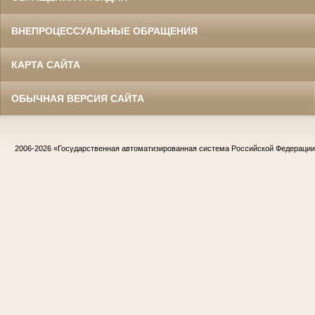
ВНЕПРОЦЕССУАЛЬНЫЕ ОБРАЩЕНИЯ
КАРТА САЙТА
ОБЫЧНАЯ ВЕРСИЯ САЙТА
2006-2026
«Государственная автоматизированная система Российской Федераци