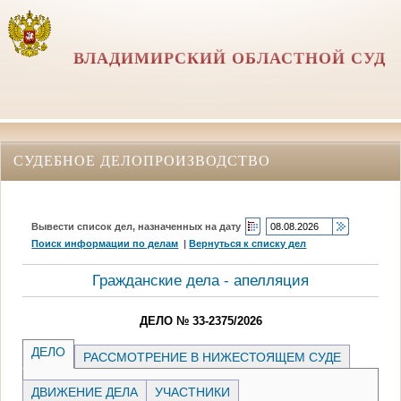
ВЛАДИМИРСКИЙ ОБЛАСТНОЙ СУД
СУДЕБНОЕ ДЕЛОПРОИЗВОДСТВО
Вывести список дел, назначенных на дату
Поиск информации по делам
|
Вернуться к списку дел
Гражданские дела - апелляция
ДЕЛО № 33-2375/2026
ДЕЛО
РАССМОТРЕНИЕ В НИЖЕСТОЯЩЕМ СУДЕ
ДВИЖЕНИЕ ДЕЛА
УЧАСТНИКИ