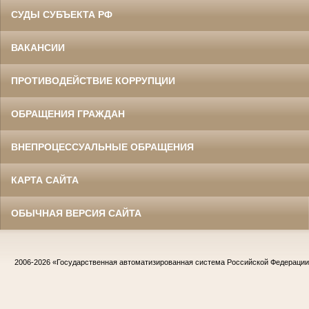
СУДЫ СУБЪЕКТА РФ
ВАКАНСИИ
ПРОТИВОДЕЙСТВИЕ КОРРУПЦИИ
ОБРАЩЕНИЯ ГРАЖДАН
ВНЕПРОЦЕССУАЛЬНЫЕ ОБРАЩЕНИЯ
КАРТА САЙТА
ОБЫЧНАЯ ВЕРСИЯ САЙТА
2006-2026
«Государственная автоматизированная система Российской Федераци