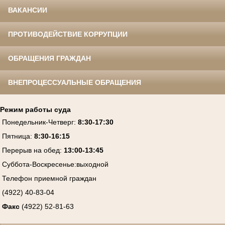
ВАКАНСИИ
ПРОТИВОДЕЙСТВИЕ КОРРУПЦИИ
ОБРАЩЕНИЯ ГРАЖДАН
ВНЕПРОЦЕССУАЛЬНЫЕ ОБРАЩЕНИЯ
Режим работы суда
Понедельник-Четверг
:
8:30-17:30
Пятница
:
8:30-16:15
Перерыв на обед:
13:00-13:45
Суббота-Воскресенье
:
выходной
Телефон приемной граждан
(4922) 40-83-04
Факс
(4922) 52-81-63