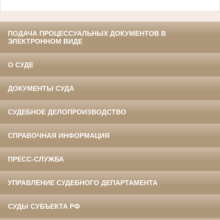
ПОДАЧА ПРОЦЕССУАЛЬНЫХ ДОКУМЕНТОВ В
ЭЛЕКТРОННОМ ВИДЕ
О СУДЕ
ДОКУМЕНТЫ СУДА
СУДЕБНОЕ ДЕЛОПРОИЗВОДСТВО
СПРАВОЧНАЯ ИНФОРМАЦИЯ
ПРЕСС-СЛУЖБА
УПРАВЛЕНИЕ СУДЕБНОГО ДЕПАРТАМЕНТА
СУДЫ СУБЪЕКТА РФ