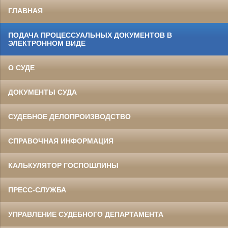
ГЛАВНАЯ
ПОДАЧА ПРОЦЕССУАЛЬНЫХ ДОКУМЕНТОВ В
ЭЛЕКТРОННОМ ВИДЕ
О СУДЕ
ДОКУМЕНТЫ СУДА
СУДЕБНОЕ ДЕЛОПРОИЗВОДСТВО
СПРАВОЧНАЯ ИНФОРМАЦИЯ
КАЛЬКУЛЯТОР ГОСПОШЛИНЫ
ПРЕСС-СЛУЖБА
УПРАВЛЕНИЕ СУДЕБНОГО ДЕПАРТАМЕНТА