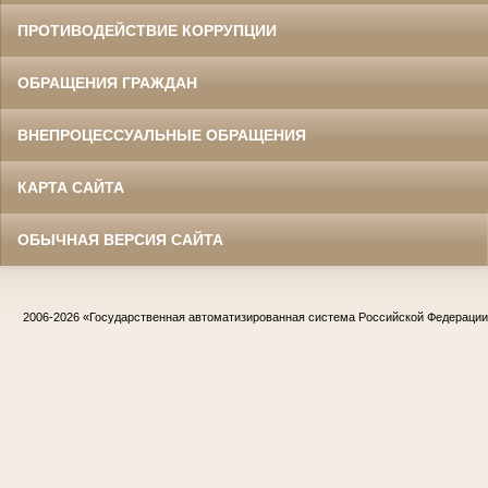
ПРОТИВОДЕЙСТВИЕ КОРРУПЦИИ
ОБРАЩЕНИЯ ГРАЖДАН
ВНЕПРОЦЕССУАЛЬНЫЕ ОБРАЩЕНИЯ
КАРТА САЙТА
ОБЫЧНАЯ ВЕРСИЯ САЙТА
2006-2026
«Государственная автоматизированная система Российской Федераци