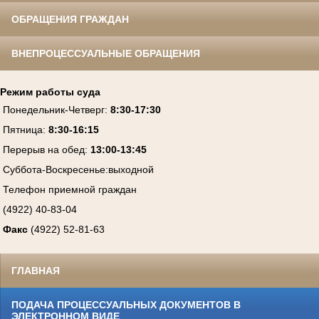
ОБРАЩЕНИЯ ГРАЖДАН
ВНЕПРОЦЕССУАЛЬНЫЕ ОБРАЩЕНИЯ
Режим работы суда
Понедельник-Четверг
:
8:30-17:30
Пятница
:
8:30-16:15
Перерыв на обед:
13:00-13:45
Суббота-Воскресенье
:
выходной
Телефон приемной граждан
(4922) 40-83-04
Факс
(4922) 52-81-63
ГЛАВНАЯ
ПОДАЧА ПРОЦЕССУАЛЬНЫХ ДОКУМЕНТОВ В
ЭЛЕКТРОННОМ ВИДЕ