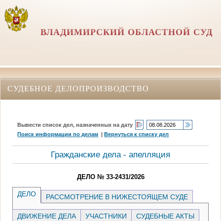
ВЛАДИМИРСКИЙ ОБЛАСТНОЙ СУД
СУДЕБНОЕ ДЕЛОПРОИЗВОДСТВО
Вывести список дел, назначенных на дату
Поиск информации по делам
|
Вернуться к списку дел
Гражданские дела - апелляция
ДЕЛО № 33-2431/2026
ДЕЛО
РАССМОТРЕНИЕ В НИЖЕСТОЯЩЕМ СУДЕ
ДВИЖЕНИЕ ДЕЛА
УЧАСТНИКИ
СУДЕБНЫЕ АКТЫ