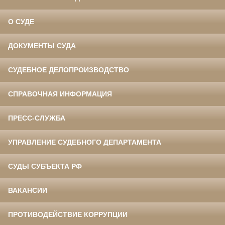
О СУДЕ
ДОКУМЕНТЫ СУДА
СУДЕБНОЕ ДЕЛОПРОИЗВОДСТВО
СПРАВОЧНАЯ ИНФОРМАЦИЯ
ПРЕСС-СЛУЖБА
УПРАВЛЕНИЕ СУДЕБНОГО ДЕПАРТАМЕНТА
СУДЫ СУБЪЕКТА РФ
ВАКАНСИИ
ПРОТИВОДЕЙСТВИЕ КОРРУПЦИИ