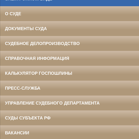
О СУДЕ
ДОКУМЕНТЫ СУДА
СУДЕБНОЕ ДЕЛОПРОИЗВОДСТВО
СПРАВОЧНАЯ ИНФОРМАЦИЯ
КАЛЬКУЛЯТОР ГОСПОШЛИНЫ
ПРЕСС-СЛУЖБА
УПРАВЛЕНИЕ СУДЕБНОГО ДЕПАРТАМЕНТА
СУДЫ СУБЪЕКТА РФ
ВАКАНСИИ