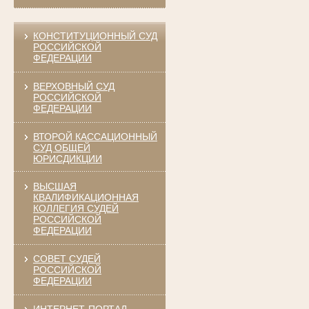
КОНСТИТУЦИОННЫЙ СУД
РОССИЙСКОЙ
ФЕДЕРАЦИИ
ВЕРХОВНЫЙ СУД
РОССИЙСКОЙ
ФЕДЕРАЦИИ
ВТОРОЙ КАССАЦИОННЫЙ
СУД ОБЩЕЙ
ЮРИСДИКЦИИ
ВЫСШАЯ
КВАЛИФИКАЦИОННАЯ
КОЛЛЕГИЯ СУДЕЙ
РОССИЙСКОЙ
ФЕДЕРАЦИИ
СОВЕТ СУДЕЙ
РОССИЙСКОЙ
ФЕДЕРАЦИИ