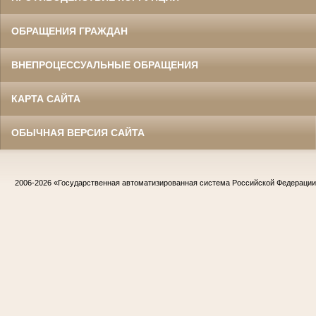
ОБРАЩЕНИЯ ГРАЖДАН
ВНЕПРОЦЕССУАЛЬНЫЕ ОБРАЩЕНИЯ
КАРТА САЙТА
ОБЫЧНАЯ ВЕРСИЯ САЙТА
2006-2026
«Государственная автоматизированная система Российской Федераци