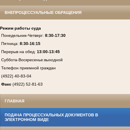
ВНЕПРОЦЕССУАЛЬНЫЕ ОБРАЩЕНИЯ
Режим работы суда
Понедельник-Четверг
:
8:30-17:30
Пятница
:
8:30-16:15
Перерыв на обед:
13:00-13:45
Суббота-Воскресенье
:
выходной
Телефон приемной граждан
(4922) 40-83-04
Факс
(4922) 52-81-63
ГЛАВНАЯ
ПОДАЧА ПРОЦЕССУАЛЬНЫХ ДОКУМЕНТОВ В
ЭЛЕКТРОННОМ ВИДЕ