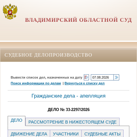
ВЛАДИМИРСКИЙ ОБЛАСТНОЙ СУД
СУДЕБНОЕ ДЕЛОПРОИЗВОДСТВО
Вывести список дел, назначенных на дату
Поиск информации по делам
|
Вернуться к списку дел
Гражданские дела - апелляция
ДЕЛО № 33-2297/2026
ДЕЛО
РАССМОТРЕНИЕ В НИЖЕСТОЯЩЕМ СУДЕ
ДВИЖЕНИЕ ДЕЛА
УЧАСТНИКИ
СУДЕБНЫЕ АКТЫ