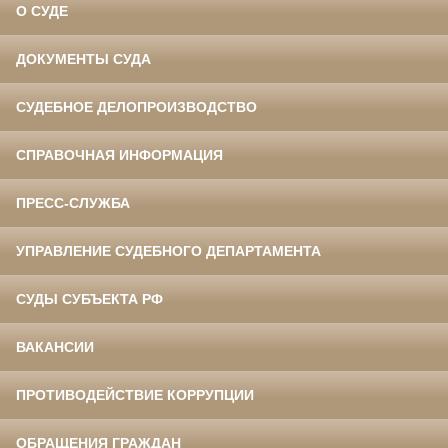
О СУДЕ
ДОКУМЕНТЫ СУДА
СУДЕБНОЕ ДЕЛОПРОИЗВОДСТВО
СПРАВОЧНАЯ ИНФОРМАЦИЯ
ПРЕСС-СЛУЖБА
УПРАВЛЕНИЕ СУДЕБНОГО ДЕПАРТАМЕНТА
СУДЫ СУБЪЕКТА РФ
ВАКАНСИИ
ПРОТИВОДЕЙСТВИЕ КОРРУПЦИИ
ОБРАЩЕНИЯ ГРАЖДАН