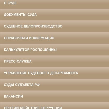
О СУДЕ
ДОКУМЕНТЫ СУДА
СУДЕБНОЕ ДЕЛОПРОИЗВОДСТВО
СПРАВОЧНАЯ ИНФОРМАЦИЯ
КАЛЬКУЛЯТОР ГОСПОШЛИНЫ
ПРЕСС-СЛУЖБА
УПРАВЛЕНИЕ СУДЕБНОГО ДЕПАРТАМЕНТА
СУДЫ СУБЪЕКТА РФ
ВАКАНСИИ
ПРОТИВОДЕЙСТВИЕ КОРРУПЦИИ