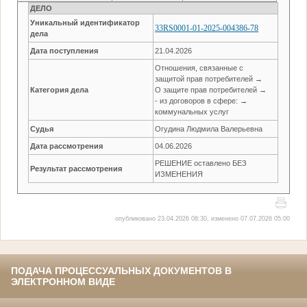
ДЕЛО
Уникальный идентификатор
33RS0001-01-2025-004386-78
дела
Дата поступления
21.04.2026
Отношения, связанные с
защитой прав потребителей →
Категория дела
О защите прав потребителей →
- из договоров в сфере: →
коммунальных услуг
Судья
Огудина Людмила Валерьевна
Дата рассмотрения
04.06.2026
РЕШЕНИЕ оставлено БЕЗ
Результат рассмотрения
ИЗМЕНЕНИЯ
опубликовано 23.04.2026 08:30, изменено 07.07.2026 05:00
ПОДАЧА ПРОЦЕССУАЛЬНЫХ ДОКУМЕНТОВ В
ЭЛЕКТРОННОМ ВИДЕ