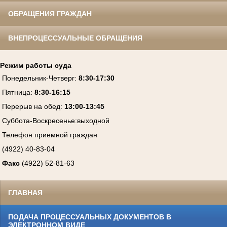
ОБРАЩЕНИЯ ГРАЖДАН
ВНЕПРОЦЕССУАЛЬНЫЕ ОБРАЩЕНИЯ
Режим работы суда
Понедельник-Четверг
:
8:30-17:30
Пятница
:
8:30-16:15
Перерыв на обед:
13:00-13:45
Суббота-Воскресенье
:
выходной
Телефон приемной граждан
(4922) 40-83-04
Факс
(4922) 52-81-63
ГЛАВНАЯ
ПОДАЧА ПРОЦЕССУАЛЬНЫХ ДОКУМЕНТОВ В
ЭЛЕКТРОННОМ ВИДЕ