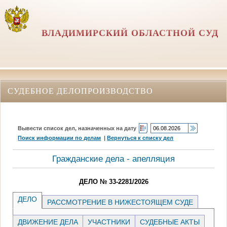
ВЛАДИМИРСКИЙ ОБЛАСТНОЙ СУД
СУДЕБНОЕ ДЕЛОПРОИЗВОДСТВО
Вывести список дел, назначенных на дату
Поиск информации по делам
|
Вернуться к списку дел
Гражданские дела - апелляция
ДЕЛО № 33-2281/2026
ДЕЛО
РАССМОТРЕНИЕ В НИЖЕСТОЯЩЕМ СУДЕ
ДВИЖЕНИЕ ДЕЛА
УЧАСТНИКИ
СУДЕБНЫЕ АКТЫ