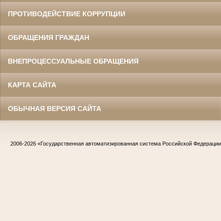
ПРОТИВОДЕЙСТВИЕ КОРРУПЦИИ
ОБРАЩЕНИЯ ГРАЖДАН
ВНЕПРОЦЕССУАЛЬНЫЕ ОБРАЩЕНИЯ
КАРТА САЙТА
ОБЫЧНАЯ ВЕРСИЯ САЙТА
2006-2026
«Государственная автоматизированная система Российской Федераци