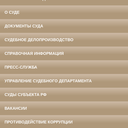
О СУДЕ
ДОКУМЕНТЫ СУДА
СУДЕБНОЕ ДЕЛОПРОИЗВОДСТВО
СПРАВОЧНАЯ ИНФОРМАЦИЯ
ПРЕСС-СЛУЖБА
УПРАВЛЕНИЕ СУДЕБНОГО ДЕПАРТАМЕНТА
СУДЫ СУБЪЕКТА РФ
ВАКАНСИИ
ПРОТИВОДЕЙСТВИЕ КОРРУПЦИИ