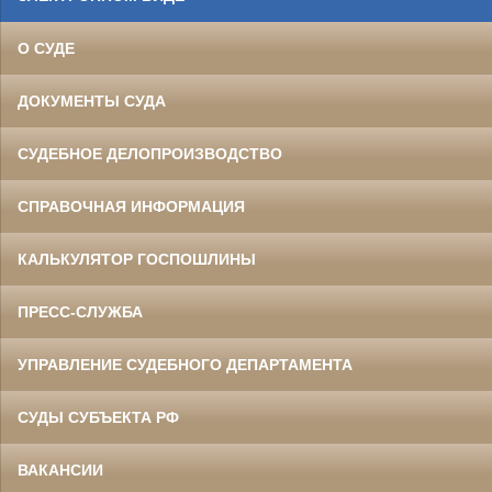
О СУДЕ
ДОКУМЕНТЫ СУДА
СУДЕБНОЕ ДЕЛОПРОИЗВОДСТВО
СПРАВОЧНАЯ ИНФОРМАЦИЯ
КАЛЬКУЛЯТОР ГОСПОШЛИНЫ
ПРЕСС-СЛУЖБА
УПРАВЛЕНИЕ СУДЕБНОГО ДЕПАРТАМЕНТА
СУДЫ СУБЪЕКТА РФ
ВАКАНСИИ