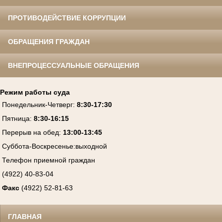
ПРОТИВОДЕЙСТВИЕ КОРРУПЦИИ
ОБРАЩЕНИЯ ГРАЖДАН
ВНЕПРОЦЕССУАЛЬНЫЕ ОБРАЩЕНИЯ
Режим работы суда
Понедельник-Четверг
:
8:30-17:30
Пятница
:
8:30-16:15
Перерыв на обед:
13:00-13:45
Суббота-Воскресенье
:
выходной
Телефон приемной граждан
(4922) 40-83-04
Факс
(4922) 52-81-63
ГЛАВНАЯ