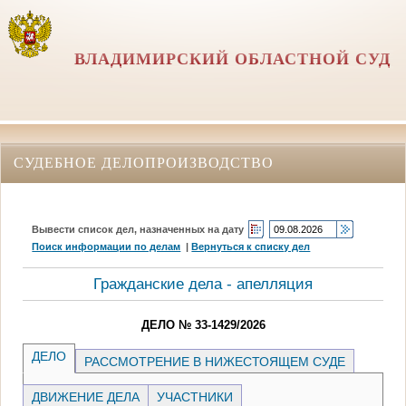
ВЛАДИМИРСКИЙ ОБЛАСТНОЙ СУД
СУДЕБНОЕ ДЕЛОПРОИЗВОДСТВО
Вывести список дел, назначенных на дату
Поиск информации по делам
|
Вернуться к списку дел
Гражданские дела - апелляция
ДЕЛО № 33-1429/2026
ДЕЛО
РАССМОТРЕНИЕ В НИЖЕСТОЯЩЕМ СУДЕ
ДВИЖЕНИЕ ДЕЛА
УЧАСТНИКИ