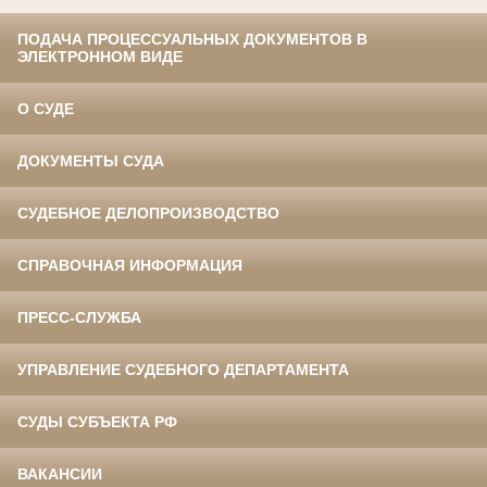
ПОДАЧА ПРОЦЕССУАЛЬНЫХ ДОКУМЕНТОВ В
ЭЛЕКТРОННОМ ВИДЕ
О СУДЕ
ДОКУМЕНТЫ СУДА
СУДЕБНОЕ ДЕЛОПРОИЗВОДСТВО
СПРАВОЧНАЯ ИНФОРМАЦИЯ
ПРЕСС-СЛУЖБА
УПРАВЛЕНИЕ СУДЕБНОГО ДЕПАРТАМЕНТА
СУДЫ СУБЪЕКТА РФ
ВАКАНСИИ