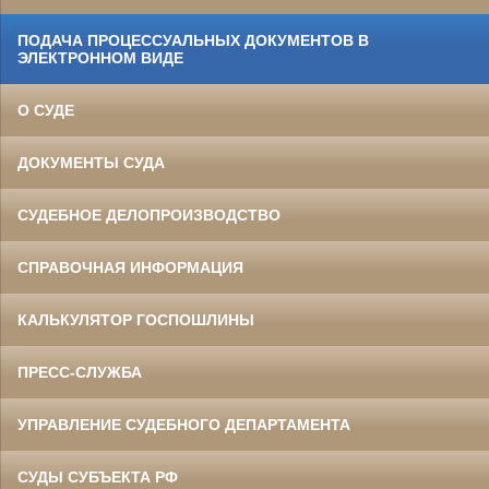
ПОДАЧА ПРОЦЕССУАЛЬНЫХ ДОКУМЕНТОВ В
ЭЛЕКТРОННОМ ВИДЕ
О СУДЕ
ДОКУМЕНТЫ СУДА
СУДЕБНОЕ ДЕЛОПРОИЗВОДСТВО
СПРАВОЧНАЯ ИНФОРМАЦИЯ
КАЛЬКУЛЯТОР ГОСПОШЛИНЫ
ПРЕСС-СЛУЖБА
УПРАВЛЕНИЕ СУДЕБНОГО ДЕПАРТАМЕНТА
СУДЫ СУБЪЕКТА РФ