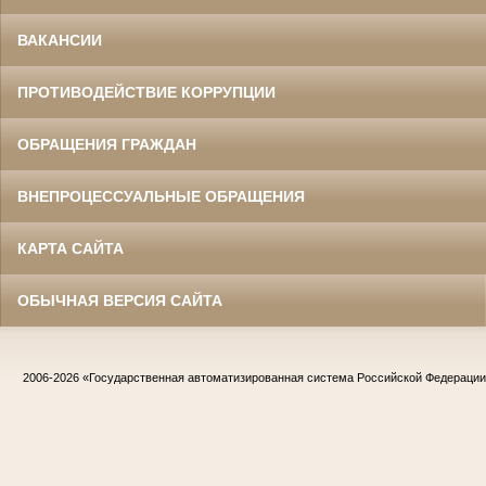
ВАКАНСИИ
ПРОТИВОДЕЙСТВИЕ КОРРУПЦИИ
ОБРАЩЕНИЯ ГРАЖДАН
ВНЕПРОЦЕССУАЛЬНЫЕ ОБРАЩЕНИЯ
КАРТА САЙТА
ОБЫЧНАЯ ВЕРСИЯ САЙТА
2006-2026
«Государственная автоматизированная система Российской Федераци