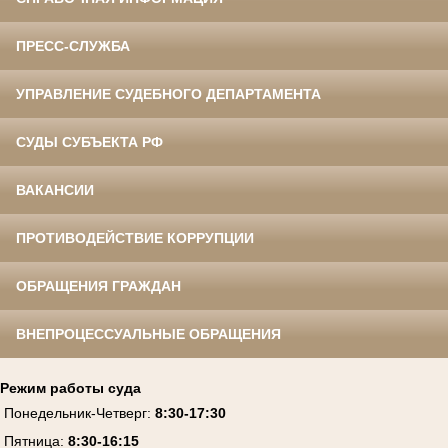
ПРЕСС-СЛУЖБА
УПРАВЛЕНИЕ СУДЕБНОГО ДЕПАРТАМЕНТА
СУДЫ СУБЪЕКТА РФ
ВАКАНСИИ
ПРОТИВОДЕЙСТВИЕ КОРРУПЦИИ
ОБРАЩЕНИЯ ГРАЖДАН
ВНЕПРОЦЕССУАЛЬНЫЕ ОБРАЩЕНИЯ
Режим работы суда
Понедельник-Четверг
:
8:30-17:30
Пятница
:
8:30-16:15