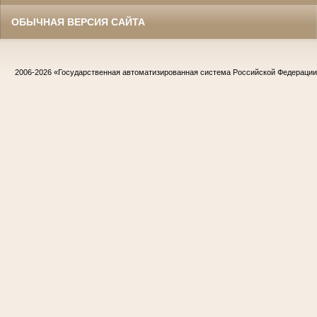
ОБЫЧНАЯ ВЕРСИЯ САЙТА
2006-2026
«Государственная автоматизированная система Российской Федераци