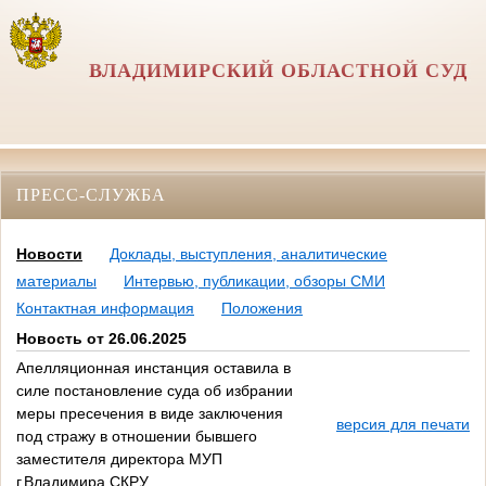
ВЛАДИМИРСКИЙ ОБЛАСТНОЙ СУД
ПРЕСС-СЛУЖБА
Новости
Доклады, выступления, аналитические
материалы
Интервью, публикации, обзоры СМИ
Контактная информация
Положения
Новость от 26.06.2025
Апелляционная инстанция оставила в
силе постановление суда об избрании
меры пресечения в виде заключения
версия для печати
под стражу в отношении бывшего
заместителя директора МУП
г.Владимира СКРУ.