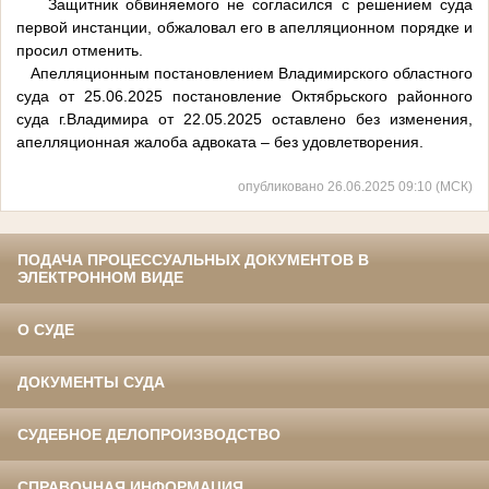
Защитник обвиняемого не согласился с решением суда
первой инстанции, обжаловал его в апелляционном порядке и
просил отменить.
Апелляционным постановлением Владимирского областного
суда от 25.06.2025 постановление Октябрьского районного
суда г.Владимира от 22.05.2025 оставлено без изменения,
апелляционная жалоба адвоката – без удовлетворения.
опубликовано 26.06.2025 09:10 (МСК)
ПОДАЧА ПРОЦЕССУАЛЬНЫХ ДОКУМЕНТОВ В
ЭЛЕКТРОННОМ ВИДЕ
О СУДЕ
ДОКУМЕНТЫ СУДА
СУДЕБНОЕ ДЕЛОПРОИЗВОДСТВО
СПРАВОЧНАЯ ИНФОРМАЦИЯ