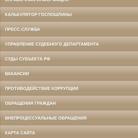
КАЛЬКУЛЯТОР ГОСПОШЛИНЫ
ПРЕСС-СЛУЖБА
УПРАВЛЕНИЕ СУДЕБНОГО ДЕПАРТАМЕНТА
СУДЫ СУБЪЕКТА РФ
ВАКАНСИИ
ПРОТИВОДЕЙСТВИЕ КОРРУПЦИИ
ОБРАЩЕНИЯ ГРАЖДАН
ВНЕПРОЦЕССУАЛЬНЫЕ ОБРАЩЕНИЯ
КАРТА САЙТА