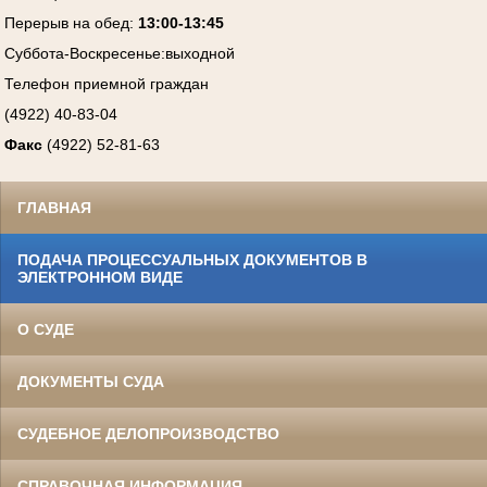
Перерыв на обед:
13:00-13:45
Суббота-Воскресенье
:
выходной
Телефон приемной граждан
(4922) 40-83-04
Факс
(4922) 52-81-63
ГЛАВНАЯ
ПОДАЧА ПРОЦЕССУАЛЬНЫХ ДОКУМЕНТОВ В
ЭЛЕКТРОННОМ ВИДЕ
О СУДЕ
ДОКУМЕНТЫ СУДА
СУДЕБНОЕ ДЕЛОПРОИЗВОДСТВО
СПРАВОЧНАЯ ИНФОРМАЦИЯ