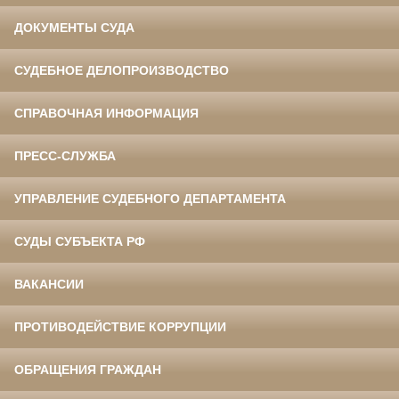
ДОКУМЕНТЫ СУДА
СУДЕБНОЕ ДЕЛОПРОИЗВОДСТВО
СПРАВОЧНАЯ ИНФОРМАЦИЯ
ПРЕСС-СЛУЖБА
УПРАВЛЕНИЕ СУДЕБНОГО ДЕПАРТАМЕНТА
СУДЫ СУБЪЕКТА РФ
ВАКАНСИИ
ПРОТИВОДЕЙСТВИЕ КОРРУПЦИИ
ОБРАЩЕНИЯ ГРАЖДАН