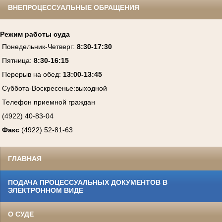
ВНЕПРОЦЕССУАЛЬНЫЕ ОБРАЩЕНИЯ
Режим работы суда
Понедельник-Четверг
:
8:30-17:30
Пятница
:
8:30-16:15
Перерыв на обед:
13:00-13:45
Суббота-Воскресенье
:
выходной
Телефон приемной граждан
(4922) 40-83-04
Факс
(4922) 52-81-63
ГЛАВНАЯ
ПОДАЧА ПРОЦЕССУАЛЬНЫХ ДОКУМЕНТОВ В
ЭЛЕКТРОННОМ ВИДЕ
О СУДЕ