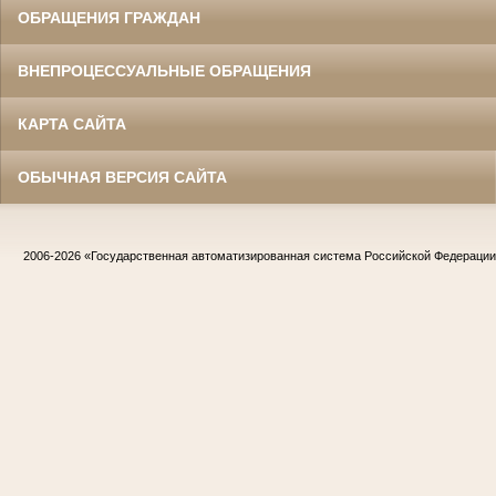
ОБРАЩЕНИЯ ГРАЖДАН
ВНЕПРОЦЕССУАЛЬНЫЕ ОБРАЩЕНИЯ
КАРТА САЙТА
ОБЫЧНАЯ ВЕРСИЯ САЙТА
2006-2026
«Государственная автоматизированная система Российской Федераци