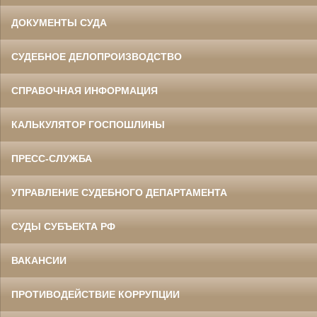
ДОКУМЕНТЫ СУДА
СУДЕБНОЕ ДЕЛОПРОИЗВОДСТВО
СПРАВОЧНАЯ ИНФОРМАЦИЯ
КАЛЬКУЛЯТОР ГОСПОШЛИНЫ
ПРЕСС-СЛУЖБА
УПРАВЛЕНИЕ СУДЕБНОГО ДЕПАРТАМЕНТА
СУДЫ СУБЪЕКТА РФ
ВАКАНСИИ
ПРОТИВОДЕЙСТВИЕ КОРРУПЦИИ