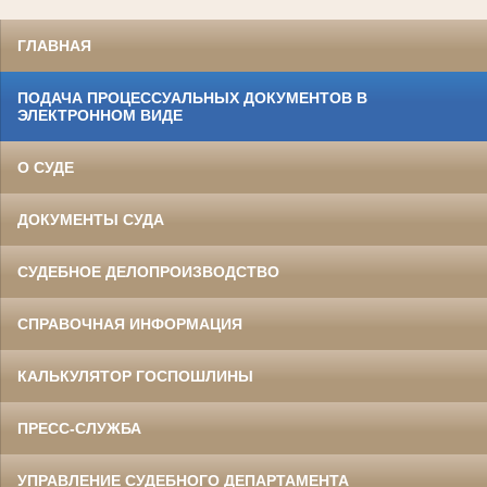
ГЛАВНАЯ
ПОДАЧА ПРОЦЕССУАЛЬНЫХ ДОКУМЕНТОВ В
ЭЛЕКТРОННОМ ВИДЕ
О СУДЕ
ДОКУМЕНТЫ СУДА
СУДЕБНОЕ ДЕЛОПРОИЗВОДСТВО
СПРАВОЧНАЯ ИНФОРМАЦИЯ
КАЛЬКУЛЯТОР ГОСПОШЛИНЫ
ПРЕСС-СЛУЖБА
УПРАВЛЕНИЕ СУДЕБНОГО ДЕПАРТАМЕНТА