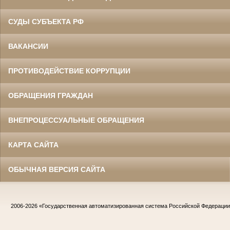
СУДЫ СУБЪЕКТА РФ
ВАКАНСИИ
ПРОТИВОДЕЙСТВИЕ КОРРУПЦИИ
ОБРАЩЕНИЯ ГРАЖДАН
ВНЕПРОЦЕССУАЛЬНЫЕ ОБРАЩЕНИЯ
КАРТА САЙТА
ОБЫЧНАЯ ВЕРСИЯ САЙТА
2006-2026
«Государственная автоматизированная система Российской Федераци