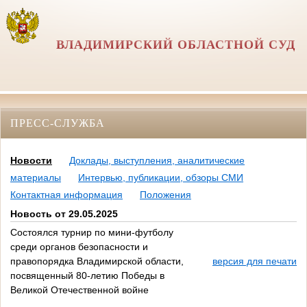
ВЛАДИМИРСКИЙ ОБЛАСТНОЙ СУД
ПРЕСС-СЛУЖБА
Новости
Доклады, выступления, аналитические
материалы
Интервью, публикации, обзоры СМИ
Контактная информация
Положения
Новость от 29.05.2025
Состоялся турнир по мини-футболу
среди органов безопасности и
правопорядка Владимирской области,
версия для печати
посвященный 80-летию Победы в
Великой Отечественной войне