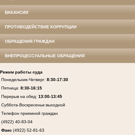
ВАКАНСИИ
ПРОТИВОДЕЙСТВИЕ КОРРУПЦИИ
ОБРАЩЕНИЯ ГРАЖДАН
ВНЕПРОЦЕССУАЛЬНЫЕ ОБРАЩЕНИЯ
Режим работы суда
Понедельник-Четверг
:
8:30-17:30
Пятница
:
8:30-16:15
Перерыв на обед:
13:00-13:45
Суббота-Воскресенье
:
выходной
Телефон приемной граждан
(4922) 40-83-04
Факс
(4922) 52-81-63