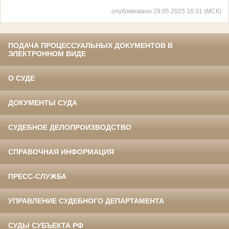
опубликовано 29.05.2025 16:31 (МСК)
ПОДАЧА ПРОЦЕССУАЛЬНЫХ ДОКУМЕНТОВ В
ЭЛЕКТРОННОМ ВИДЕ
О СУДЕ
ДОКУМЕНТЫ СУДА
СУДЕБНОЕ ДЕЛОПРОИЗВОДСТВО
СПРАВОЧНАЯ ИНФОРМАЦИЯ
ПРЕСС-СЛУЖБА
УПРАВЛЕНИЕ СУДЕБНОГО ДЕПАРТАМЕНТА
СУДЫ СУБЪЕКТА РФ