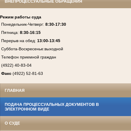
ВНЕПРОЦЕССУАЛЬНЫЕ ОБРАЩЕНИЯ
Режим работы суда
Понедельник-Четверг
:
8:30-17:30
Пятница
:
8:30-16:15
Перерыв на обед:
13:00-13:45
Суббота-Воскресенье
:
выходной
Телефон приемной граждан
(4922) 40-83-04
Факс
(4922) 52-81-63
ГЛАВНАЯ
ПОДАЧА ПРОЦЕССУАЛЬНЫХ ДОКУМЕНТОВ В
ЭЛЕКТРОННОМ ВИДЕ
О СУДЕ