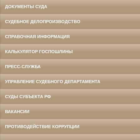
ДОКУМЕНТЫ СУДА
СУДЕБНОЕ ДЕЛОПРОИЗВОДСТВО
СПРАВОЧНАЯ ИНФОРМАЦИЯ
КАЛЬКУЛЯТОР ГОСПОШЛИНЫ
ПРЕСС-СЛУЖБА
УПРАВЛЕНИЕ СУДЕБНОГО ДЕПАРТАМЕНТА
СУДЫ СУБЪЕКТА РФ
ВАКАНСИИ
ПРОТИВОДЕЙСТВИЕ КОРРУПЦИИ