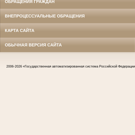
ОБРАЩЕНИЯ ГРАЖДАН
ВНЕПРОЦЕССУАЛЬНЫЕ ОБРАЩЕНИЯ
КАРТА САЙТА
ОБЫЧНАЯ ВЕРСИЯ САЙТА
2006-2026
«Государственная автоматизированная система Российской Федераци