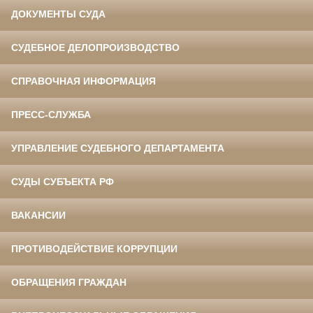
ДОКУМЕНТЫ СУДА
СУДЕБНОЕ ДЕЛОПРОИЗВОДСТВО
СПРАВОЧНАЯ ИНФОРМАЦИЯ
ПРЕСС-СЛУЖБА
УПРАВЛЕНИЕ СУДЕБНОГО ДЕПАРТАМЕНТА
СУДЫ СУБЪЕКТА РФ
ВАКАНСИИ
ПРОТИВОДЕЙСТВИЕ КОРРУПЦИИ
ОБРАЩЕНИЯ ГРАЖДАН