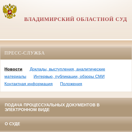
ВЛАДИМИРСКИЙ ОБЛАСТНОЙ СУД
ПРЕСС-СЛУЖБА
Новости
Доклады, выступления, аналитические
материалы
Интервью, публикации, обзоры СМИ
Контактная информация
Положения
ПОДАЧА ПРОЦЕССУАЛЬНЫХ ДОКУМЕНТОВ В
ЭЛЕКТРОННОМ ВИДЕ
О СУДЕ