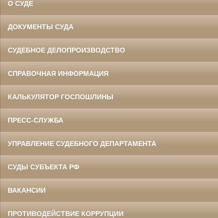
О СУДЕ
ДОКУМЕНТЫ СУДА
СУДЕБНОЕ ДЕЛОПРОИЗВОДСТВО
СПРАВОЧНАЯ ИНФОРМАЦИЯ
КАЛЬКУЛЯТОР ГОСПОШЛИНЫ
ПРЕСС-СЛУЖБА
УПРАВЛЕНИЕ СУДЕБНОГО ДЕПАРТАМЕНТА
СУДЫ СУБЪЕКТА РФ
ВАКАНСИИ
ПРОТИВОДЕЙСТВИЕ КОРРУПЦИИ