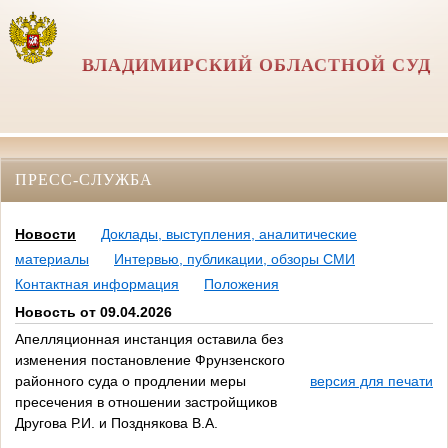
ВЛАДИМИРСКИЙ ОБЛАСТНОЙ СУД
ПРЕСС-СЛУЖБА
Новости
Доклады, выступления, аналитические
материалы
Интервью, публикации, обзоры СМИ
Контактная информация
Положения
Новость от 09.04.2026
Апелляционная инстанция оставила без
изменения постановление Фрунзенского
районного суда о продлении меры
версия для печати
пресечения в отношении застройщиков
Другова Р.И. и Позднякова В.А.