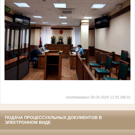
опубликовано 09.04.2026 12:55 (МСК)
ПОДАЧА ПРОЦЕССУАЛЬНЫХ ДОКУМЕНТОВ В
ЭЛЕКТРОННОМ ВИДЕ