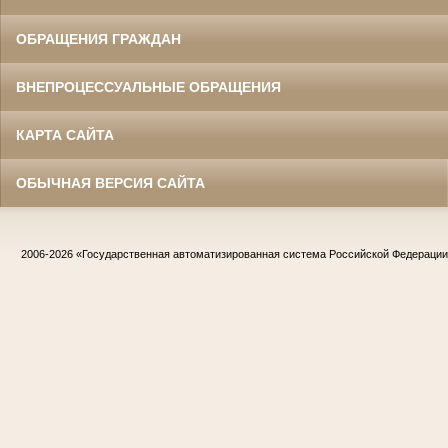
ОБРАЩЕНИЯ ГРАЖДАН
ВНЕПРОЦЕССУАЛЬНЫЕ ОБРАЩЕНИЯ
КАРТА САЙТА
ОБЫЧНАЯ ВЕРСИЯ САЙТА
2006-2026
«Государственная автоматизированная система Российской Федераци