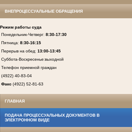
ВНЕПРОЦЕССУАЛЬНЫЕ ОБРАЩЕНИЯ
Режим работы суда
Понедельник-Четверг
:
8:30-17:30
Пятница
:
8:30-16:15
Перерыв на обед:
13:00-13:45
Суббота-Воскресенье
:
выходной
Телефон приемной граждан
(4922) 40-83-04
Факс
(4922) 52-81-63
ГЛАВНАЯ
ПОДАЧА ПРОЦЕССУАЛЬНЫХ ДОКУМЕНТОВ В
ЭЛЕКТРОННОМ ВИДЕ