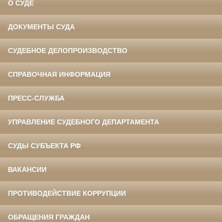
О СУДЕ
ДОКУМЕНТЫ СУДА
СУДЕБНОЕ ДЕЛОПРОИЗВОДСТВО
СПРАВОЧНАЯ ИНФОРМАЦИЯ
ПРЕСС-СЛУЖБА
УПРАВЛЕНИЕ СУДЕБНОГО ДЕПАРТАМЕНТА
СУДЫ СУБЪЕКТА РФ
ВАКАНСИИ
ПРОТИВОДЕЙСТВИЕ КОРРУПЦИИ
ОБРАЩЕНИЯ ГРАЖДАН