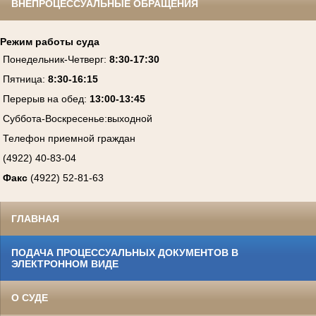
ВНЕПРОЦЕССУАЛЬНЫЕ ОБРАЩЕНИЯ
Режим работы суда
Понедельник-Четверг
:
8:30-17:30
Пятница
:
8:30-16:15
Перерыв на обед:
13:00-13:45
Суббота-Воскресенье
:
выходной
Телефон приемной граждан
(4922) 40-83-04
Факс
(4922) 52-81-63
ГЛАВНАЯ
ПОДАЧА ПРОЦЕССУАЛЬНЫХ ДОКУМЕНТОВ В
ЭЛЕКТРОННОМ ВИДЕ
О СУДЕ