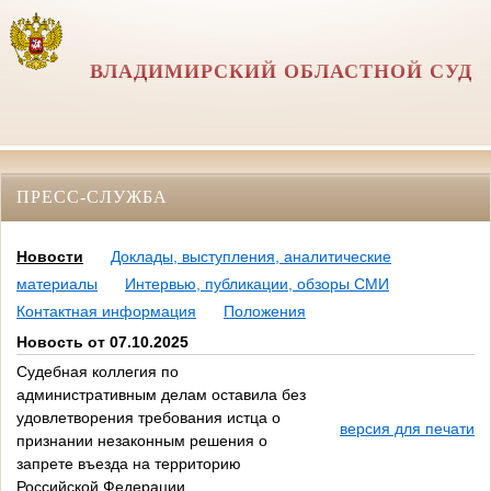
ВЛАДИМИРСКИЙ ОБЛАСТНОЙ СУД
ПРЕСС-СЛУЖБА
Новости
Доклады, выступления, аналитические
материалы
Интервью, публикации, обзоры СМИ
Контактная информация
Положения
Новость от 07.10.2025
Судебная коллегия по
административным делам оставила без
удовлетворения требования истца о
версия для печати
признании незаконным решения о
запрете въезда на территорию
Российской Федерации