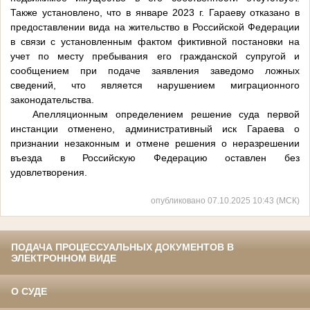
Также установлено, что в январе 2023 г. Гараеву отказано в
предоставлении вида на жительство в Российской Федерации
в связи с установленным фактом фиктивной постановки на
учет по месту пребывания его гражданской супругой и
сообщением при подаче заявления заведомо ложных
сведений, что является нарушением миграционного
законодательства.
Апелляционным определением решение суда первой
инстанции отменено, административный иск Гараева о
признании незаконным и отмене решения о неразрешении
въезда в Российскую Федерацию оставлен без
удовлетворения.
опубликовано 07.10.2025 10:43 (МСК)
ПОДАЧА ПРОЦЕССУАЛЬНЫХ ДОКУМЕНТОВ В
ЭЛЕКТРОННОМ ВИДЕ
О СУДЕ