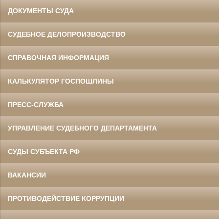
ДОКУМЕНТЫ СУДА
СУДЕБНОЕ ДЕЛОПРОИЗВОДСТВО
СПРАВОЧНАЯ ИНФОРМАЦИЯ
КАЛЬКУЛЯТОР ГОСПОШЛИНЫ
ПРЕСС-СЛУЖБА
УПРАВЛЕНИЕ СУДЕБНОГО ДЕПАРТАМЕНТА
СУДЫ СУБЪЕКТА РФ
ВАКАНСИИ
ПРОТИВОДЕЙСТВИЕ КОРРУПЦИИ