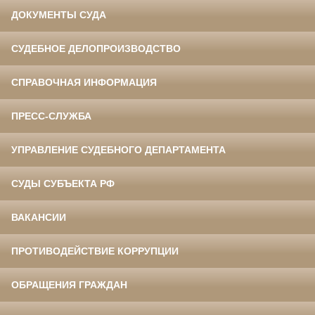
ДОКУМЕНТЫ СУДА
СУДЕБНОЕ ДЕЛОПРОИЗВОДСТВО
СПРАВОЧНАЯ ИНФОРМАЦИЯ
ПРЕСС-СЛУЖБА
УПРАВЛЕНИЕ СУДЕБНОГО ДЕПАРТАМЕНТА
СУДЫ СУБЪЕКТА РФ
ВАКАНСИИ
ПРОТИВОДЕЙСТВИЕ КОРРУПЦИИ
ОБРАЩЕНИЯ ГРАЖДАН