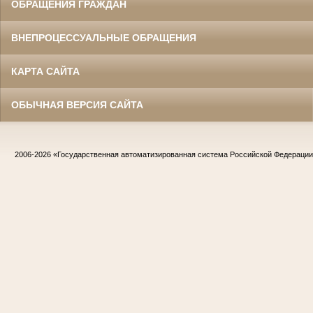
ОБРАЩЕНИЯ ГРАЖДАН
ВНЕПРОЦЕССУАЛЬНЫЕ ОБРАЩЕНИЯ
КАРТА САЙТА
ОБЫЧНАЯ ВЕРСИЯ САЙТА
2006-2026
«Государственная автоматизированная система Российской Федераци